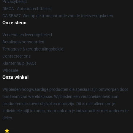
Privacybeleid
DMCA - Auteursrechtbeleid
CA SB657: Wet op de transparantie van de toeleveringsketen
Onze steun
Verzend- en leveringsbeleid
Betalingsvoorwaarden
Teruggave & terugbetalingsbeleid
Contacteer ons
Klantenhulp (FAQ)
Whosale
Onze winkel
Wij bieden hoogwaardige producten die speciaal zijn ontworpen door
ons team van wereldklasse. Wij bieden een verscheidenheid aan
producten die zowel stijlvol en mooi zijn. Dit is niet alleen om je
individuele stijl te tonen, maar ook om je individualiteit met anderen te
delen.