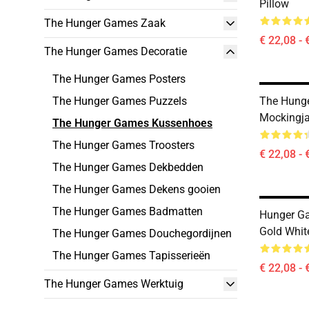
Pillow
The Hunger Games Zaak
€ 22,08 - 
The Hunger Games Decoratie
The Hunger Games Posters
The Hunger Games Puzzels
The Hung
Mockingja
The Hunger Games Kussenhoes
The Hunger Games Troosters
€ 22,08 - 
The Hunger Games Dekbedden
The Hunger Games Dekens gooien
The Hunger Games Badmatten
Hunger Ga
Gold Whit
The Hunger Games Douchegordijnen
The Hunger Games Tapisserieën
€ 22,08 - 
The Hunger Games Werktuig