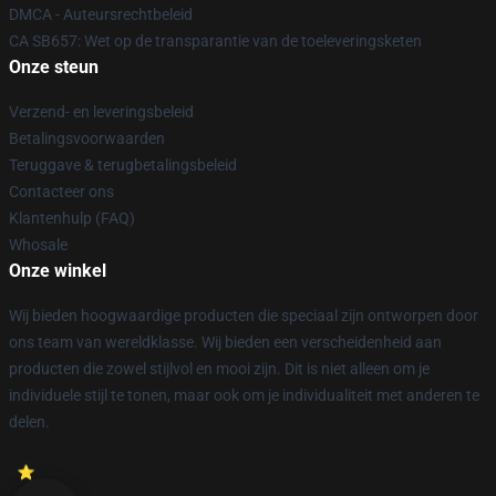
DMCA - Auteursrechtbeleid
CA SB657: Wet op de transparantie van de toeleveringsketen
Onze steun
Verzend- en leveringsbeleid
Betalingsvoorwaarden
Teruggave & terugbetalingsbeleid
Contacteer ons
Klantenhulp (FAQ)
Whosale
Onze winkel
Wij bieden hoogwaardige producten die speciaal zijn ontworpen door
ons team van wereldklasse. Wij bieden een verscheidenheid aan
producten die zowel stijlvol en mooi zijn. Dit is niet alleen om je
individuele stijl te tonen, maar ook om je individualiteit met anderen te
delen.