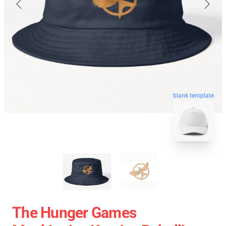
blank template
The Hunger Games