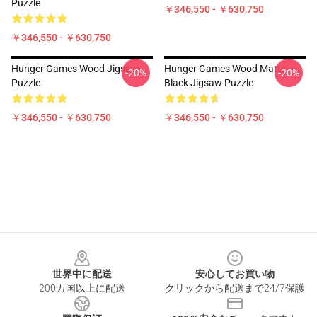
Puzzle
￥346,550 - ￥630,750
￥346,550 - ￥630,750
Hunger Games Wood Jigsaw
Hunger Games Wood Matte
-20%
-20%
Puzzle
Black Jigsaw Puzzle
￥346,550 - ￥630,750
￥346,550 - ￥630,750
Footer
世界中に配送
安心してお買い物
200カ国以上に配送
クリックから配送まで24/7保護