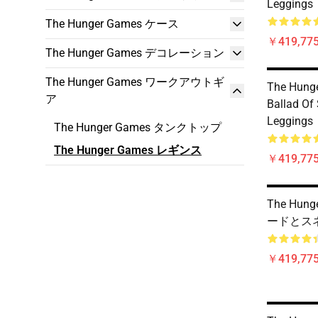
Leggings
The Hunger Games ケース
￥419,77
The Hunger Games デコレーション
The Hunger Games ワークアウトギ
The Hung
ア
Ballad Of
Leggings
The Hunger Games タンクトップ
The Hunger Games レギンス
￥419,77
The Hun
ードとス
￥419,77