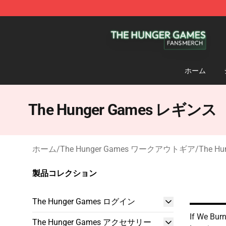
The Hunger Games Shop - Official The Hunger Games 
ホーム
The Hunger Games レギンス
ホーム
/
The Hunger Games ワークアウトギア
/
The H
製品コレクション
The Hunger Games ログイン
If We Bur
The Hunger Games アクセサリー