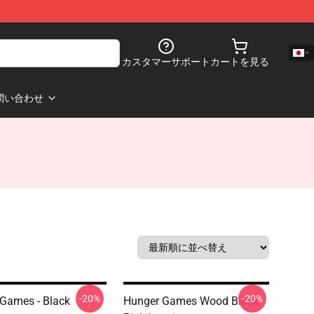
カスタマーサポート
カートを見る
問い合わせ
-20%
-20%
Games - Black
Hunger Games Wood Black