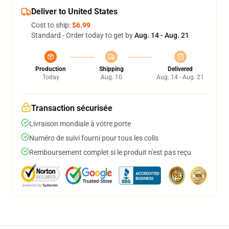
Deliver to United States
Cost to ship:
$6.99
Standard - Order today to get by
Aug. 14 - Aug. 21
Production
Shipping
Delivered
Today
Aug. 10
Aug. 14 - Aug. 21
Transaction sécurisée
Livraison mondiale à votre porte
Numéro de suivi fourni pour tous les colis
Remboursement complet si le produit n'est pas reçu