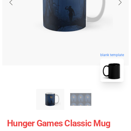
blank template
Hunger Games Classic Mug