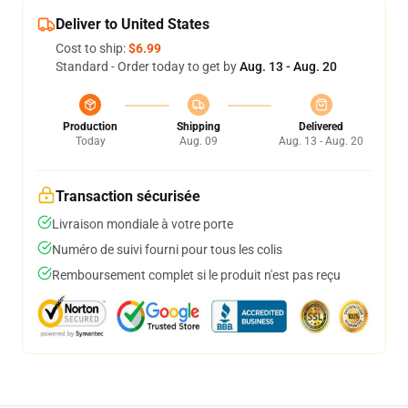
Deliver to United States
Cost to ship:
$6.99
Standard - Order today to get by
Aug. 13 - Aug. 20
Production
Shipping
Delivered
Today
Aug. 09
Aug. 13 - Aug. 20
Transaction sécurisée
Livraison mondiale à votre porte
Numéro de suivi fourni pour tous les colis
Remboursement complet si le produit n'est pas reçu