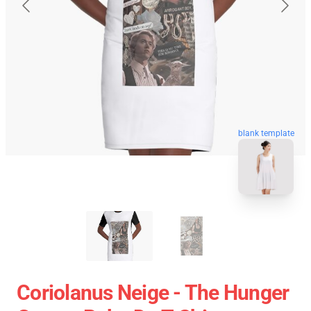
blank template
Coriolanus Neige - The Hunger