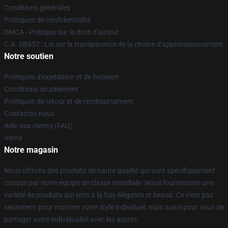
Conditions générales
Politiques de confidentialité
DMCA - Politique sur le droit d'auteur
C.A. SB657 : Loi sur la transparence de la chaîne d'approvisionnement
Notre soutien
Politiques d'expédition et de livraison
Conditions de paiement
Politiques de retour et de remboursement
Contactez-nous
Aide aux clients (FAQ)
Vente
Notre magasin
Nous offrons des produits de haute qualité qui sont spécifiquement
conçus par notre équipe de classe mondiale. Nous fournissons une
variété de produits qui sont à la fois élégants et beaux. Ce n'est pas
seulement pour montrer votre style individuel, mais aussi pour vous de
partager votre individualité avec les autres.