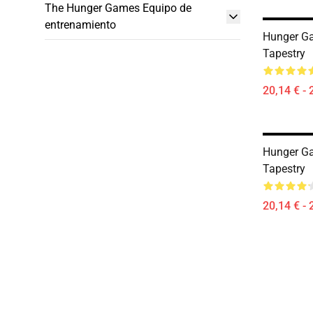
The Hunger Games Equipo de
entrenamiento
Hunger G
Tapestry
20,14 € - 
Hunger G
Tapestry
20,14 € - 