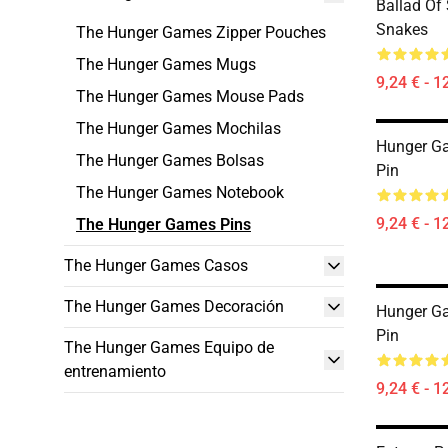
Ballad Of
Snakes
The Hunger Games Zipper Pouches
The Hunger Games Mugs
9,24 € - 1
The Hunger Games Mouse Pads
The Hunger Games Mochilas
Hunger G
The Hunger Games Bolsas
Pin
The Hunger Games Notebook
9,24 € - 1
The Hunger Games Pins
The Hunger Games Casos
The Hunger Games Decoración
Hunger G
Pin
The Hunger Games Equipo de
entrenamiento
9,24 € - 1