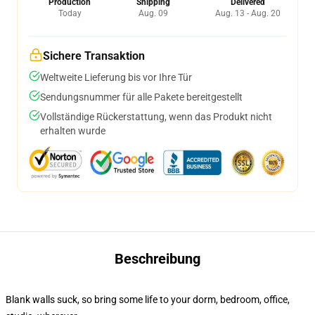
Production
Shipping
Delivered
Today
Aug. 09
Aug. 13 - Aug. 20
Sichere Transaktion
Weltweite Lieferung bis vor Ihre Tür
Sendungsnummer für alle Pakete bereitgestellt
Vollständige Rückerstattung, wenn das Produkt nicht
erhalten wurde
Beschreibung
Blank walls suck, so bring some life to your dorm, bedroom, office,