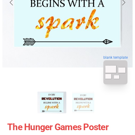
blank template
The Hunger Games Poster