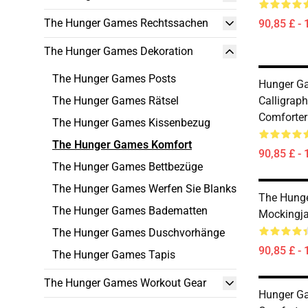
The Hunger Games Rechtssachen
90,85 £ - 
The Hunger Games Dekoration
The Hunger Games Posts
Hunger Ga
The Hunger Games Rätsel
Calligraph
Comforter
The Hunger Games Kissenbezug
The Hunger Games Komfort
90,85 £ - 
The Hunger Games Bettbezüge
The Hunger Games Werfen Sie Blanks
The Hung
The Hunger Games Badematten
Mockingja
The Hunger Games Duschvorhänge
90,85 £ - 
The Hunger Games Tapis
The Hunger Games Workout Gear
Hunger G