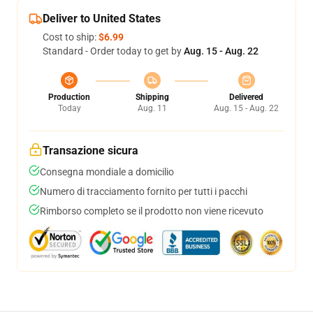
Deliver to United States
Cost to ship:
$6.99
Standard - Order today to get by
Aug. 15 - Aug. 22
Production
Shipping
Delivered
Today
Aug. 11
Aug. 15 - Aug. 22
Transazione sicura
Consegna mondiale a domicilio
Numero di tracciamento fornito per tutti i pacchi
Rimborso completo se il prodotto non viene ricevuto