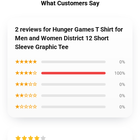
What Customers Say
2 reviews for Hunger Games T Shirt for
Men and Women District 12 Short
Sleeve Graphic Tee
★★★★★
0%
★★★★☆
100%
★★★☆☆
0%
★★☆☆☆
0%
★☆☆☆☆
0%