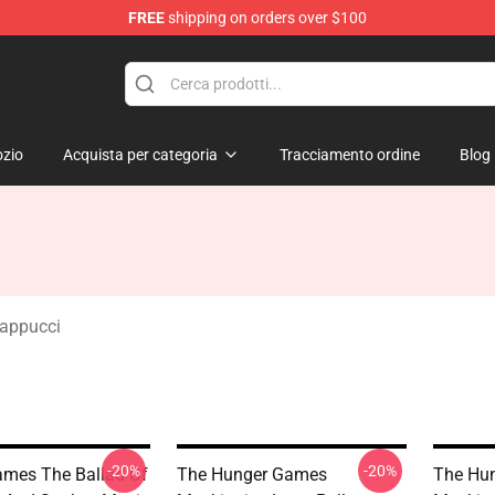
FREE
shipping on orders over $100
Merchandise Store
zio
Acquista per categoria
Tracciamento ordine
Blog
appucci
-20%
-20%
mes The Ballad Of
The Hunger Games
The Hu