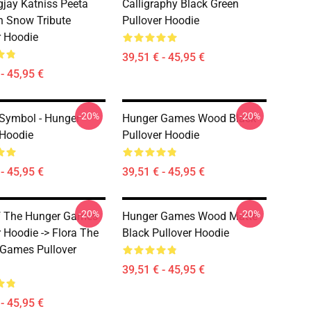
jay Katniss Peeta
Calligraphy Black Green
n Snow Tribute
Pullover Hoodie
r Hoodie
39,51 € - 45,95 €
- 45,95 €
-20%
-20%
Symbol - Hunger
Hunger Games Wood Black
Hoodie
Pullover Hoodie
- 45,95 €
39,51 € - 45,95 €
-20%
-20%
f The Hunger Games
Hunger Games Wood Matte
r Hoodie -> Flora The
Black Pullover Hoodie
Games Pullover
39,51 € - 45,95 €
- 45,95 €