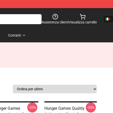
Assistenza clienti
Visualizza carrello
Contatti
-20%
-20%
nger Games
Hunger Games Quality