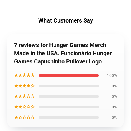
What Customers Say
7 reviews for Hunger Games Merch
Made in the USA. Funcionário Hunger
Games Capuchinho Pullover Logo
★★★★★
100%
★★★★☆
0%
★★★☆☆
0%
★★☆☆☆
0%
★☆☆☆☆
0%