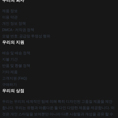
우리의 회사
제품 정보
이용 약관
개인 정보 정책
DMCA - 저작권 정책
모델 번호: 공급망 투명성 행위
우리의 지원
배송 및 배송 정책
지불 기간
반품 및 환불 정책
기타 제품
고객지원 (FAQ)
구매하기
우리의 상점
우리는 우리의 세계적인 팀에 의해 특히 디자인된 고품질 제품을 제안
합니다. 우리는 유행과 아름다운 둘 다인 다양한 제품을 제공합니다. 이
것은 개인 스타일을 보여뿐만 아니라 다른 사람들과 개성을 공유 할 수