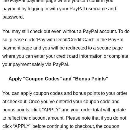
the PayPal payment page where you can confirm your
payment by logging in with your PayPal username and
password.
You may still check out even without a PayPal account. To do
so, please click “Pay with Debit/Credit Card” in the PayPal
payment page and you will be redirected to a secure page
where you can enter your credit card information or complete
your payment safely via PayPal.
Apply “Coupon Codes” and “Bonus Points”
You can apply coupon codes and bonus points to your order
at checkout. Once you’ve entered your coupon code and
bonus points, click “APPLY” and your order total will update
to reflect the discount amount. Please note that if you do not
click “APPLY” before continuing to checkout, the coupon