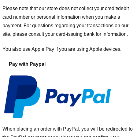
Please note that our store
does not collect your credit/debit
card number or personal information when you make a
payment. For questions regarding your transactions on our
site, please consult your card-issuing bank for information.
You also use Apple Pay if you are using Apple devices.
Pay with Paypal
When placing an order with PayPal, you will be redirected to