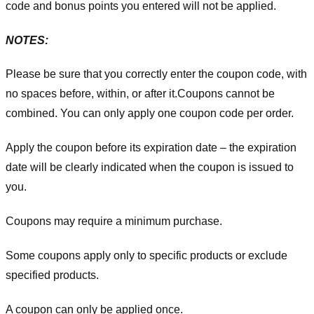
code and bonus points you entered will not be applied.
NOTES:
Please be sure that you correctly enter the coupon code, with
no spaces before, within, or after it.
Coupons cannot be
combined. You can only apply one coupon code per order.
Apply the coupon before its expiration date – the expiration
date will be clearly indicated when the coupon is issued to
you.
Coupons may require a minimum purchase.
Some coupons apply only to specific products or exclude
specified products.
A coupon can only be applied once.